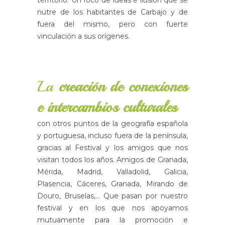
territorio. Un foco de ideas e ilusión que se
nutre de los habitantes de Carbajo y de
fuera del mismo, pero con fuerte
vinculación a sus orígenes.
La
creación de conexiones
e intercambios culturales
con otros puntos de la geografía española
y portuguesa, incluso fuera de la península,
gracias al Festival y los amigos que nos
visitan todos los años. Amigos de Granada,
Mérida, Madrid, Valladolid, Galicia,
Plasencia, Cáceres, Granada, Mirando de
Douro, Bruselas,… Que pasan por nuestro
festival y en los que nos apoyamos
mutuamente para la promoción e