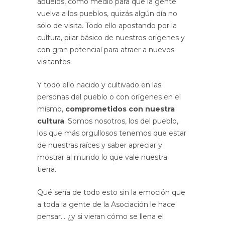
abuelos, como medio para que la gente
vuelva a los pueblos, quizás algún día no
sólo de visita. Todo ello apostando por la
cultura, pilar básico de nuestros orígenes y
con gran potencial para atraer a nuevos
visitantes.
Y todo ello nacido y cultivado en las
personas del pueblo o con orígenes en el
mismo,
comprometidos con nuestra
cultura
. Somos nosotros, los del pueblo,
los que más orgullosos tenemos que estar
de nuestras raíces y saber apreciar y
mostrar al mundo lo que vale nuestra
tierra.
Qué sería de todo esto sin la emoción que
a toda la gente de la Asociación le hace
pensar… ¿y si vieran cómo se llena el