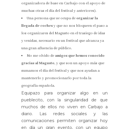
organizadora de base en Carbajo con el apoyo de
muchas otras el día del festival y anteriores).
Una persona que se ocupa de
organizar la
llegada de coches
y que no nos bloqueen el paso a
los organizares del Magusto en el trasiego de idas
y venidas, necesario en un festival que alcanza ya
una gran afluencia de público.
No me olvido de
amigos que hemos conocido
gracias al Magusto
, y que son un apoyo más que
sumamos el día del festival y que nos ayudan a
mantenerlo y promocionarlo por toda la
geografía española.
Equipazo para organizar algo en un
pueblecito, con la singularidad de que
muchos de ellos no viven en Carbajo a
diario. Las redes sociales y las
comunicaciones permiten organizar hoy
en día un gran evento, con un equipo