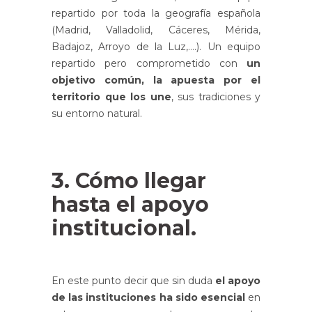
repartido por toda la geografía española
(Madrid, Valladolid, Cáceres, Mérida,
Badajoz, Arroyo de la Luz,….). Un equipo
repartido pero comprometido con
un
objetivo común, la apuesta por el
territorio que los une
, sus tradiciones y
su entorno natural.
3. Cómo llegar
hasta el apoyo
institucional.
En este punto decir que sin duda
el apoyo
de las instituciones ha sido esencial
en