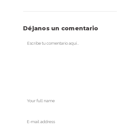
Déjanos un comentario