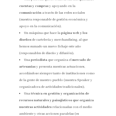
cuentas y compras
y apoyando en la
comunicación
a través de las redes sociales
(nuestra responsable de gestión económica y
apoyo en la comunicación).
Un máquina que hace la
página web y los
diseños
de cartelería y merchandising, al que
hemos sumado un nuevo fichaje este año
(responsables de diseño y difusión);
Una
periodista
que organiza el
mercado de
artesanías
y presenta nuestras actuaciones,
acordándose siempre tanto de instituciones como
de la gente de nuestro pueblo (nuestra Speaker y
organizadora de actividades tradicionales);
Una
técnica en gestión y organización de
recursos naturales y paisajísticos que organiza
nuestras actividades
relacionadas con el medio
ambiente y otras acciones paralelas (es