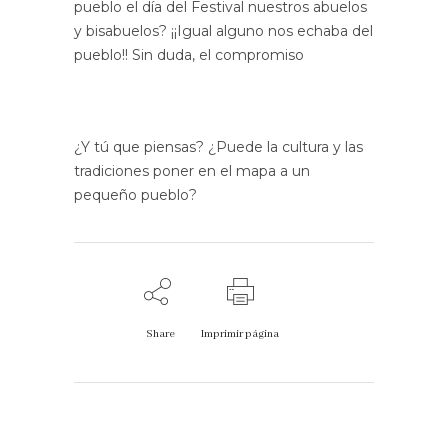
pueblo el día del Festival nuestros abuelos
y bisabuelos? ¡¡Igual alguno nos echaba del
pueblo!! Sin duda, el compromiso
¿Y tú que piensas? ¿Puede la cultura y las
tradiciones poner en el mapa a un
pequeño pueblo?
Share
Imprimir página