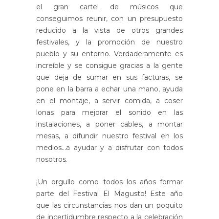
el gran cartel de músicos que
conseguimos reunir, con un presupuesto
reducido a la vista de otros grandes
festivales, y la promoción de nuestro
pueblo y su entorno. Verdaderamente es
increíble y se consigue gracias a la gente
que deja de sumar en sus facturas, se
pone en la barra a echar una mano, ayuda
en el montaje, a servir comida, a coser
lonas para mejorar el sonido en las
instalaciones, a poner cables, a montar
mesas, a difundir nuestro festival en los
medios…a ayudar y a disfrutar con todos
nosotros.
¡Un orgullo como todos los años formar
parte del Festival El Magusto! Este año
que las circunstancias nos dan un poquito
de incertidumbre respecto a la celebración