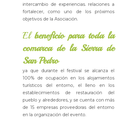
intercambio de experiencias. relaciones a
fortalecer, como uno de los próximos
objetivos de la Asociación.
El
beneficio para toda la
comarca de la Sierra de
San Pedro
ya que durante el festival se alcanza el
100% de ocupación en los alojamientos
turísticos del entorno, el lleno en los
establecimientos de restauración del
pueblo y alrededores, y se cuenta con más
de 15 empresas proveedoras del entorno
en la organización del evento.