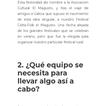
Esta festividad dio nombre a la Asociación
Cultural El Magusto, y tras el viaje de
amigos a Galicia que supuso el nacimiento
de esta idea singular, a nuestro Festival
Celta-Folk el Magusto. Una fecha alejada
de los grandes festivales que se celebran
en verano, pero que fue la elegida para
organizar nuestro particular festival rural.
2. ¿Qué equipo se
necesita para
llevar algo así a
cabo?