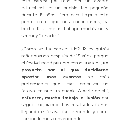
esta carrera por mantener un evento
cultural así en un pueblo tan pequeño
durante 15 años. Pero para llegar a este
punto en el que nos encontramos, ha
hecho falta insistir, trabajar muchísimo y
ser muy “pesados”.
¿Cómo se ha conseguido? Pues quizás
reflexionando después de 15 años, porque
el festival nació primero como una idea,
un
proyecto por el que decidieron
apostar unos cuantos
sin más
pretensiones que esas, organizar un
festival en nuestro pueblo. A partir de ahí,
esfuerzo, mucho trabajo e ilusión
por
seguir mejorando. Los resultados fueron
llegando, el festival fue creciendo, y por el
camino fuimos convenciendo.