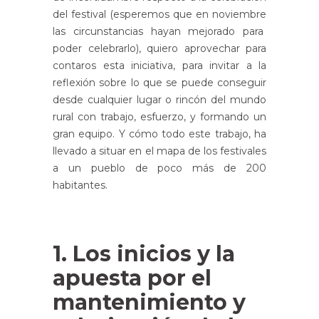
del festival (esperemos que en noviembre
las circunstancias hayan mejorado para
poder celebrarlo), quiero aprovechar para
contaros esta iniciativa, para invitar a la
reflexión sobre lo que se puede conseguir
desde cualquier lugar o rincón del mundo
rural con trabajo, esfuerzo, y formando un
gran equipo. Y cómo todo este trabajo, ha
llevado a situar en el mapa de los festivales
a un pueblo de poco más de 200
habitantes.
1. Los inicios y la
apuesta por el
mantenimiento y