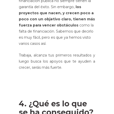
financiación pública no siempre tienen la
garantía del éxito. Sin embargo,
los
proyectos que nacen, y crecen poco a
poco con un objetivo claro, tienen más
fuerza para vencer obstáculos
como la
falta de financiación. Sabemos que decirlo
es muy fácil, pero es que ya hemos visto
varios casos así.
Trabaja, alcanza tus primeros resultados y
luego busca los apoyos que te ayuden a
crecer, serás más fuerte.
4. ¿Qué es lo que
se ha conseguido?