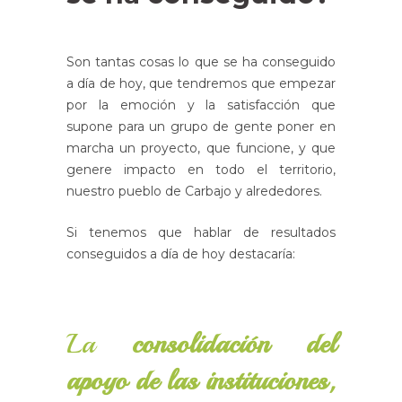
Son tantas cosas lo que se ha conseguido
a día de hoy, que tendremos que empezar
por la emoción y la satisfacción que
supone para un grupo de gente poner en
marcha un proyecto, que funcione, y que
genere impacto en todo el territorio,
nuestro pueblo de Carbajo y alrededores.
Si tenemos que hablar de resultados
conseguidos a día de hoy destacaría:
La
consolidación del
apoyo de las instituciones,