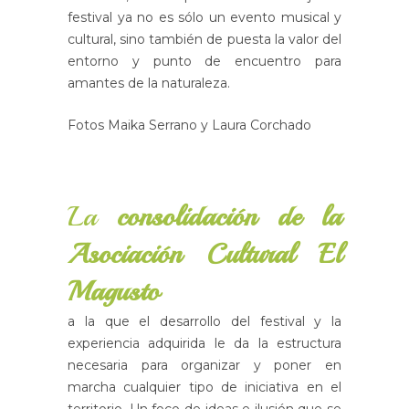
festival ya no es sólo un evento musical y
cultural, sino también de puesta la valor del
entorno y punto de encuentro para
amantes de la naturaleza.
Fotos Maika Serrano y Laura Corchado
La
consolidación de la
Asociación Cultural El
Magusto
a la que el desarrollo del festival y la
experiencia adquirida le da la estructura
necesaria para organizar y poner en
marcha cualquier tipo de iniciativa en el