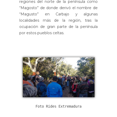
regiones del norte de la península como
“Magosto” de donde derivó el nombre de
“Magusto” en Carbajo y algunas
localidades más de la región, tras la
ocupación de gran parte de la península
por estos pueblos celtas.
Foto Rides Extremadura
