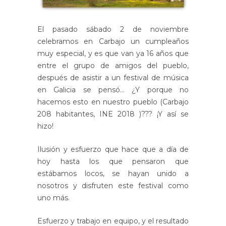
El pasado sábado 2 de noviembre
celebramos en Carbajo un cumpleaños
muy especial, y es que van ya 16 años que
entre el grupo de amigos del pueblo,
después de asistir a un festival de música
en Galicia se pensó… ¿Y porque no
hacemos esto en nuestro pueblo (Carbajo
208 habitantes, INE 2018 )??? ¡Y así se
hizo!
Ilusión y esfuerzo que hace que a día de
hoy hasta los que pensaron que
estábamos locos, se hayan unido a
nosotros y disfruten este festival como
uno más.
Esfuerzo y trabajo en equipo, y el resultado