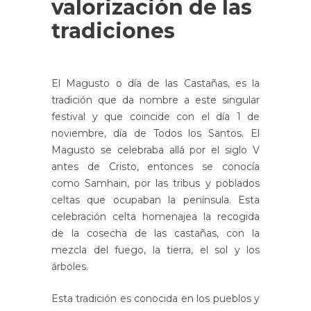
valorización de las
tradiciones
El Magusto o día de las Castañas, es la
tradición que da nombre a este singular
festival y que coincide con el día 1 de
noviembre, día de Todos los Santos. El
Magusto se celebraba allá por el siglo V
antes de Cristo, entonces se conocía
como Samhain, por las tribus y poblados
celtas que ocupaban la península. Esta
celebración celta homenajea la recogida
de la cosecha de las castañas, con la
mezcla del fuego, la tierra, el sol y los
árboles.
Esta tradición es conocida en los pueblos y