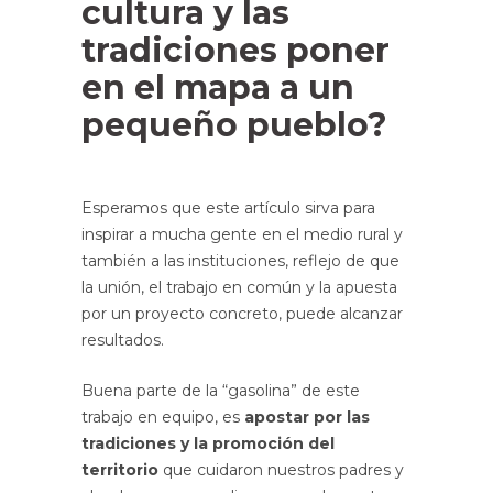
cultura y las
tradiciones poner
en el mapa a un
pequeño pueblo?
Esperamos que este artículo sirva para
inspirar a mucha gente en el medio rural y
también a las instituciones, reflejo de que
la unión, el trabajo en común y la apuesta
por un proyecto concreto, puede alcanzar
resultados.
Buena parte de la “gasolina” de este
trabajo en equipo, es
apostar por las
tradiciones y la promoción del
territorio
que cuidaron nuestros padres y