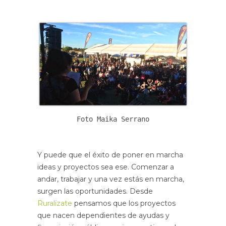
Foto Maika Serrano
Y puede que el éxito de poner en marcha
ideas y proyectos sea ese. Comenzar a
andar, trabajar y una vez estás en marcha,
surgen las oportunidades. Desde
Ruralízate
pensamos que los proyectos
que nacen dependientes de ayudas y