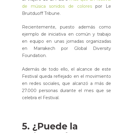
de música sonidos de colores
por Le
Bruitduoff Tribune.
Recientemente, puesto además como
ejemplo de iniciativa en común y trabajo
en equipo en unas jornadas organizadas
en Marrakech por Global Diversity
Foundation.
Además de todo ello, el alcance de este
Festival queda reflejado en el movimiento
en redes sociales, que alcanzó a más de
27.000 personas durante el mes que se
celebra el Festival.
5. ¿Puede la