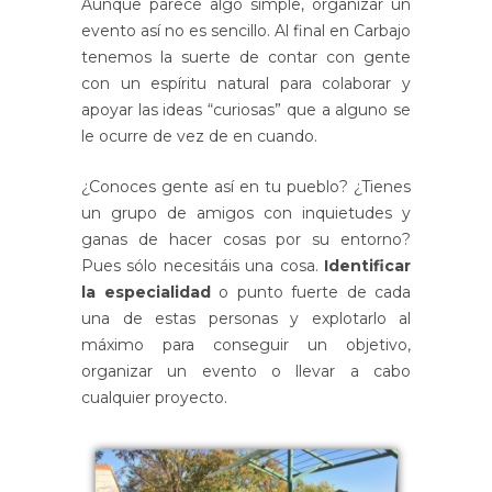
Aunque parece algo simple, organizar un
evento así no es sencillo. Al final en Carbajo
tenemos la suerte de contar con gente
con un espíritu natural para colaborar y
apoyar las ideas “curiosas” que a alguno se
le ocurre de vez de en cuando.
¿Conoces gente así en tu pueblo? ¿Tienes
un grupo de amigos con inquietudes y
ganas de hacer cosas por su entorno?
Pues sólo necesitáis una cosa.
Identificar
la especialidad
o punto fuerte de cada
una de estas personas y explotarlo al
máximo para conseguir un objetivo,
organizar un evento o llevar a cabo
cualquier proyecto.