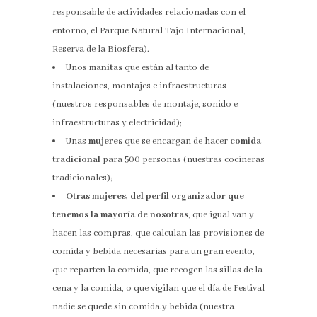
responsable de actividades relacionadas con el
entorno, el Parque Natural Tajo Internacional,
Reserva de la Biosfera).
Unos
manitas
que están al tanto de
instalaciones, montajes e infraestructuras
(nuestros responsables de montaje, sonido e
infraestructuras y electricidad);
Unas
mujeres
que se encargan de hacer
comida
tradicional
para 500 personas (nuestras cocineras
tradicionales);
Otras mujeres, del perfil organizador que
tenemos la mayoría de nosotras
, que igual van y
hacen las compras, que calculan las provisiones de
comida y bebida necesarias para un gran evento,
que reparten la comida, que recogen las sillas de la
cena y la comida, o que vigilan que el día de Festival
nadie se quede sin comida y bebida (nuestra