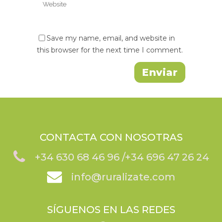
Save my name, email, and website in
this browser for the next time I comment.
CONTACTA CON NOSOTRAS
+34 630 68 46 96 /
+34
696 47 26 24
info@ruralizate.com
SÍGUENOS EN LAS REDES