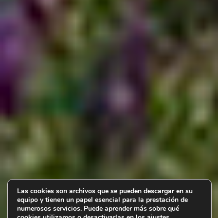
Las cookies son archivos que se pueden descargar en su
equipo y tienen un papel esencial para la prestación de
numerosos servicios. Puede aprender más sobre qué
cookies utilizamos o desactivarlas en los
ajustes
.