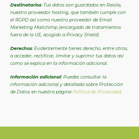
Destinatarios
: Tus datos son guardados en Raiola,
nuestro proveedor hosting, que también cumple con
el RGPD así como nuestro proveedor de Email
Marketing Mailchimp (encargado de tratamientos
fuera de la UE, acogido a Privacy Shield)
Derechos
: Evidentemente tienes derecho, entre otros,
a acceder, rectificar, limitar y suprimir tus datos así
como se explica en la información adicional.
Información adicional
: Puedes consultar la
información adicional y detallada sobre Protección
de Datos en nuestra página
Política de Privacidad
.