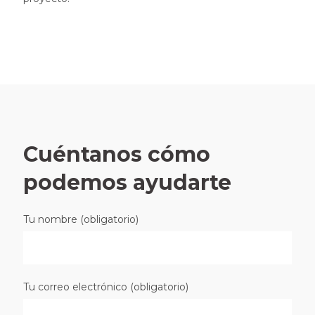
Cuéntanos cómo
podemos ayudarte
Tu nombre (obligatorio)
Tu correo electrónico (obligatorio)