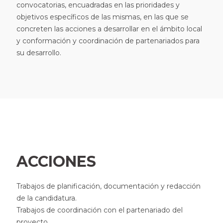
convocatorias, encuadradas en las prioridades y
objetivos específicos de las mismas, en las que se
concreten las acciones a desarrollar en el ámbito local
y conformación y coordinación de partenariados para
su desarrollo.
ACCIONES
Trabajos de planificación, documentación y redacción
de la candidatura.
Trabajos de coordinación con el partenariado del
proyecto.