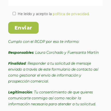
He leído y acepto la
política de privacidad
.
Cumplo con el RGDP por eso te informo:
Responsables
: Laura Corchado y Fuensanta Martín
Finalidad
: Responder a tu solicitud de mensaje
enviado a través de este formulario de contacto así
como gestionar el envío de información y
prospección comercial.
Legitimación
: Tu consentimiento de que quieres
comunicarte conmigo así como recibir la
información necesaria para atender a tu solicitud.