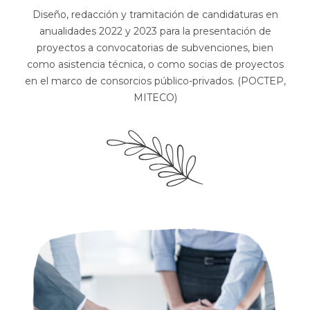
Diseño, redacción y tramitación de candidaturas en
anualidades 2022 y 2023 para la presentación de
proyectos a convocatorias de subvenciones, bien
como asistencia técnica, o como socias de proyectos
en el marco de consorcios público-privados. (POCTEP,
MITECO)