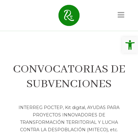
Abrir 
CONVOCATORIAS DE
SUBVENCIONES
INTERREG POCTEP, Kit digital, AYUDAS PARA
PROYECTOS INNOVADORES DE
TRANSFORMACIÓN TERRITORIAL Y LUCHA
CONTRA LA DESPOBLACIÓN (MITECO), etc.