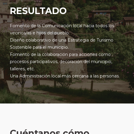
RESULTADO
Fomento de la Comunicación local hacia todos los
vecinos/as e hijos del pueblo.
Diseño colaborativo de una Estrategia de Turismo
Sostenible para el municipio.
Fomento de la colaboración para acciones como
procesos participativos, decoración del municipio,
talleres, etc.
Una Administración local más cercana a las personas.
Cuéntanos cómo