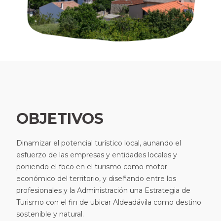
OBJETIVOS
Dinamizar el potencial turístico local, aunando el
esfuerzo de las empresas y entidades locales y
poniendo el foco en el turismo como motor
económico del territorio, y diseñando entre los
profesionales y la Administración una Estrategia de
Turismo con el fin de ubicar Aldeadávila como destino
sostenible y natural.