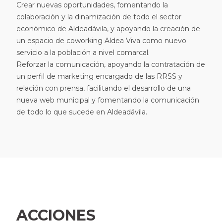
Crear nuevas oportunidades, fomentando la
colaboración y la dinamización de todo el sector
económico de Aldeadávila, y apoyando la creación de
un espacio de coworking Aldea Viva como nuevo
servicio a la población a nivel comarcal.
Reforzar la comunicación, apoyando la contratación de
un perfil de marketing encargado de las RRSS y
relación con prensa, facilitando el desarrollo de una
nueva web municipal y fomentando la comunicación
de todo lo que sucede en Aldeadávila.
ACCIONES