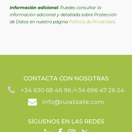
Información adicional
: Puedes consultar la
información adicional y detallada sobre Protección
de Datos en nuestra página
Política de Privacidad
.
CONTACTA CON NOSOTRAS
+34 630 68 46 96 /
+34
696 47 26 24
info@ruralizate.com
SÍGUENOS EN LAS REDES