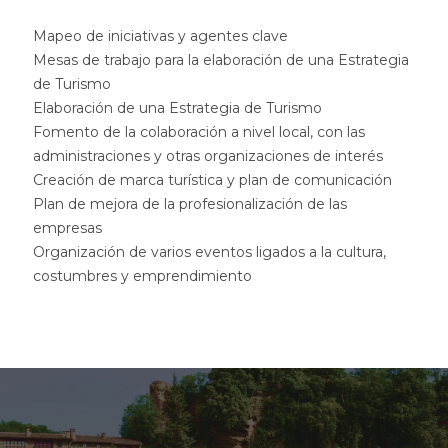
Mapeo de iniciativas y agentes clave
Mesas de trabajo para la elaboración de una Estrategia
de Turismo
Elaboración de una Estrategia de Turismo
Fomento de la colaboración a nivel local, con las
administraciones y otras organizaciones de interés
Creación de marca turística y plan de comunicación
Plan de mejora de la profesionalización de las
empresas
Organización de varios eventos ligados a la cultura,
costumbres y emprendimiento