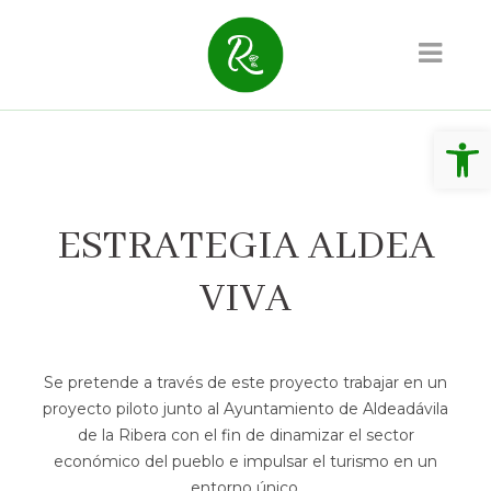
Abrir 
ESTRATEGIA ALDEA
VIVA
Se pretende a través de este proyecto trabajar en un
proyecto piloto junto al Ayuntamiento de Aldeadávila
de la Ribera con el fin de dinamizar el sector
económico del pueblo e impulsar el turismo en un
entorno único.