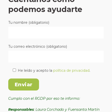
podemos ayudarte
Tu nombre (obligatorio)
Tu correo electrónico (obligatorio)
He leído y acepto la
política de privacidad
.
Cumplo con el RGDP por eso te informo:
Responsables
: Laura Corchado y Fuensanta Martín