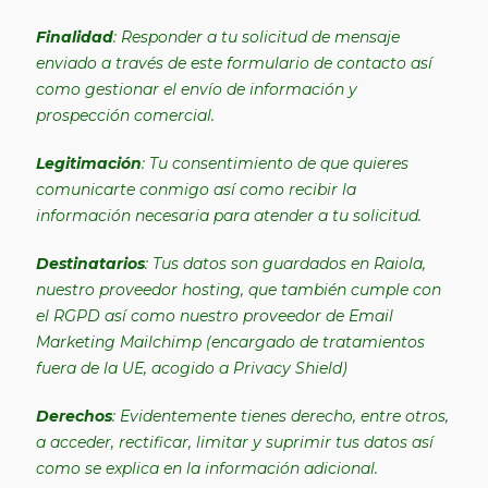
Finalidad
: Responder a tu solicitud de mensaje
enviado a través de este formulario de contacto así
como gestionar el envío de información y
prospección comercial.
Legitimación
: Tu consentimiento de que quieres
comunicarte conmigo así como recibir la
información necesaria para atender a tu solicitud.
Destinatarios
: Tus datos son guardados en Raiola,
nuestro proveedor hosting, que también cumple con
el RGPD así como nuestro proveedor de Email
Marketing Mailchimp (encargado de tratamientos
fuera de la UE, acogido a Privacy Shield)
Derechos
: Evidentemente tienes derecho, entre otros,
a acceder, rectificar, limitar y suprimir tus datos así
como se explica en la información adicional.